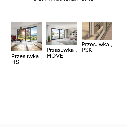
Przesuwka
PSK
Przesuwka
MOVE
Przesuwka
HS