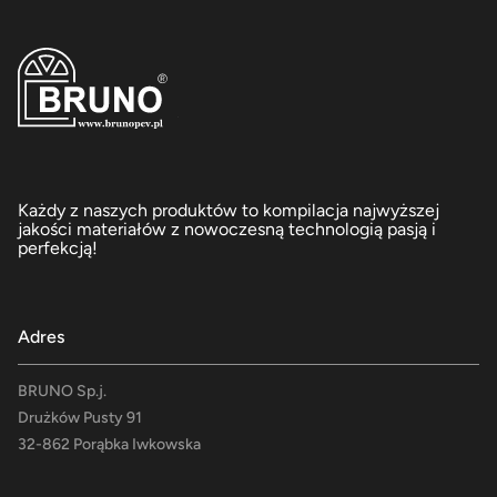
Każdy z naszych produktów to kompilacja najwyższej
jakości materiałów z nowoczesną technologią pasją i
perfekcją!
Adres
BRUNO Sp.j.
Drużków Pusty 91
32-862 Porąbka Iwkowska